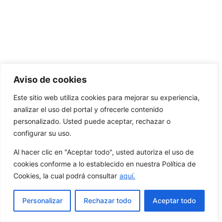
Aviso de cookies
Este sitio web utiliza cookies para mejorar su experiencia,
analizar el uso del portal y ofrecerle contenido
personalizado. Usted puede aceptar, rechazar o
configurar su uso.
Al hacer clic en "Aceptar todo", usted autoriza el uso de
cookies conforme a lo establecido en nuestra Política de
Cookies, la cual podrá consultar
aquí.
Personalizar
Rechazar todo
Aceptar todo