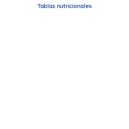
Tablas nutricionales