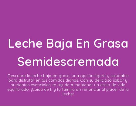
Leche Baja En Grasa
Semidescremada​
Descubre la leche baja en grasa, una opción ligera y saludable
para disfrutar en tus comidas diarias. Con su delicioso sabor y
nutrientes esenciales, te ayuda a mantener un estilo de vida
equilibrado. ¡Cuida de ti y tu familia sin renunciar al placer de la
leche!