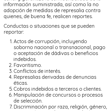
información suministrada, así como la no
adopción de medidas de represalia contra
quienes, de buena fe, realicen reportes.
Conductas o situaciones que se pueden
reportar:
Actos de corrupción, incluyendo
soborno nacional o transnacional, pago
o aceptación de dádivas o beneficios
indebidos.
Favoritismo.
Conflictos de interés.
Represalias derivadas de denuncias
éticas.
Cobros indebidos a terceros o clientes.
Manipulación de concursos o procesos
de selección.
Discriminación por raza, religión, género,