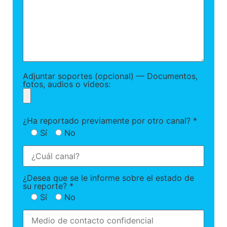
Adjuntar soportes (opcional) — Documentos,
fotos, audios o videos:
¿Ha reportado previamente por otro canal? *
Sí
No
¿Desea que se le informe sobre el estado de
su reporte? *
Sí
No