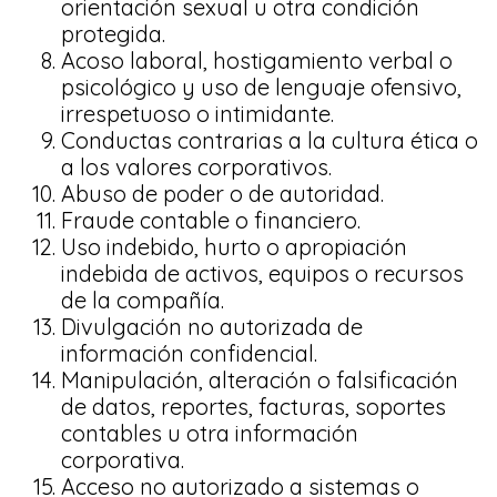
orientación sexual u otra condición
protegida.
Acoso laboral, hostigamiento verbal o
psicológico y uso de lenguaje ofensivo,
irrespetuoso o intimidante.
Conductas contrarias a la cultura ética o
a los valores corporativos.
Abuso de poder o de autoridad.
Fraude contable o financiero.
Uso indebido, hurto o apropiación
indebida de activos, equipos o recursos
de la compañía.
Divulgación no autorizada de
información confidencial.
Manipulación, alteración o falsificación
de datos, reportes, facturas, soportes
contables u otra información
corporativa.
Acceso no autorizado a sistemas o